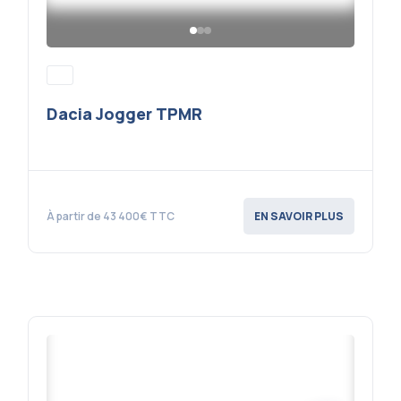
Dacia Jogger TPMR
À partir de 43 400€ TTC
EN SAVOIR PLUS