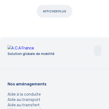
AFFICHER PLUS
Solution globale de mobilité
Nos aménagements
Aide à la conduite
Aide au transport
Aide au transfert