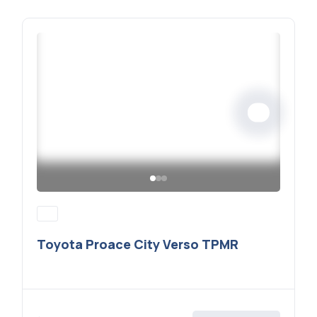
Toyota Proace City Verso TPMR