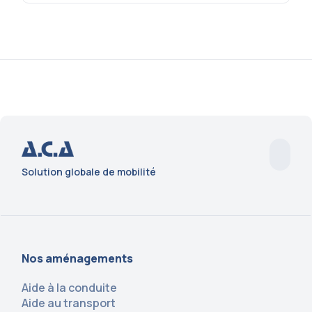
Solution globale de mobilité
Nos aménagements
Aide à la conduite
Aide au transport