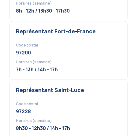
Horaires (semaine)
8h - 12h / 13h30 - 17h30
Représentant Fort-de-France
Code postal
97200
Horaires (semaine)
7h - 13h / 14h - 17h
Représentant Saint-Luce
Code postal
97228
Horaires (semaine)
8h30 - 12h30 / 14h - 17h