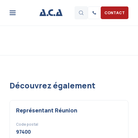
CONTACT
Découvrez également
Représentant Réunion
Code postal
97400