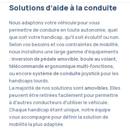
Solutions dʼaide à la conduite
Nous adaptons votre véhicule pour vous
permettre de conduire en toute autonomie, quel
que soit votre handicap, quʼil soit évolutif ou non.
Selon vos besoins et vos contraintes de mobilité,
nous installons une large gamme dʼéquipements
:
inversion de pédale amovible, boule au volant,
télécommande ergonomique multi-fonctions,
ou encore
système de conduite joystick
pour les
handicaps lourds.
La majorité de nos solutions sont
amovibles
. Elles
peuvent être retirées facilement pour permettre
à dʼautres conducteurs dʼutiliser le véhicule.
Chaque handicap étant unique, notre équipe
vous accompagne pour définir la solution de
mobilité la plus adaptée.