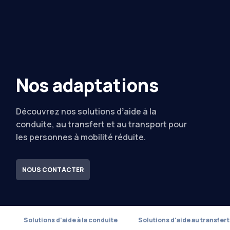
Nos adaptations
Découvrez nos solutions dʼaide à la
conduite, au transfert et au transport pour
les personnes à mobilité réduite.
NOUS CONTACTER
Solutions d'aide à la conduite
Solutions d'aide au transfert