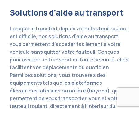
Solutions d'aide au transport
Lorsque le transfert depuis votre fauteuil roulant
est difficile, nos solutions dʼaide au transport
vous permettent dʼaccéder facilement à votre
véhicule
sans quitter votre fauteuil
. Conçues
pour assurer un transport en toute sécurité, elles
facilitent vos déplacements du quotidien.
Parmi ces solutions, vous trouverez des
équipements tels que les
plateformes
élévatrices latérales ou arrière (hayons)
, qui
permettent de vous transporter, vous et votre
fauteuil roulant, directement à lʼintérieur du
véhicule.