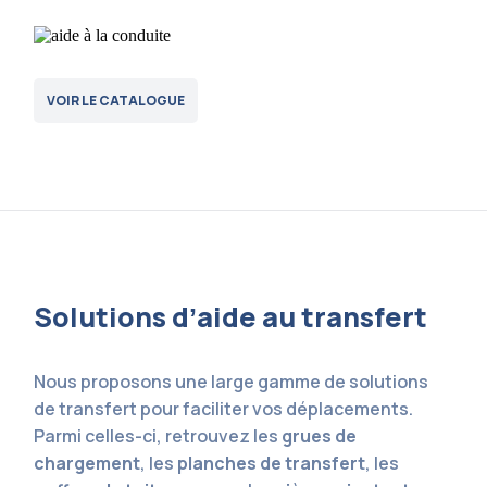
VOIR LE CATALOGUE
Solutions dʼaide au transfert
Nous proposons une large gamme de solutions
de transfert pour faciliter vos déplacements.
Parmi celles-ci, retrouvez les
grues de
chargement
, les
planches de transfert
, les