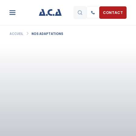
CONTACT
ACCUEIL
NOS ADAPTATIONS