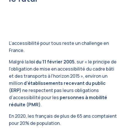
L’accessibilité pour tous reste un challenge en
France.
Malgré la
loi du 11 février 2005
, sur « le principe de
l’obligation de mise en accessibilité du cadre bâti
et des transports à l’horizon 2015 », environ un
million
d’établissements recevant du public
(ERP)
ne respectent pas leurs obligations
d’accessibilité pour les
personnes à mobilité
réduite (PMR)
.
En 2020, les français de plus de 65 ans comptaient
pour 20% de population.