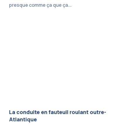
presque comme ça que ça...
La conduite en fauteuil roulant outre-
Atlantique