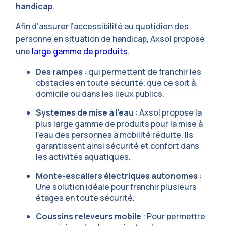
handicap
.
Afin d’assurer l’accessibilité au quotidien des
personne en situation de handicap, Axsol propose
une
large gamme de produits
.
Des rampes
: qui permettent de franchir les
obstacles en toute sécurité, que ce soit à
domicile ou dans les lieux publics.
Systèmes de mise à l’eau
: Axsol propose la
plus large gamme de produits pour la mise à
l’eau des personnes à mobilité réduite. Ils
garantissent ainsi sécurité et confort dans
les activités aquatiques.
Monte-escaliers électriques autonomes
:
Une solution idéale pour franchir plusieurs
étages en toute sécurité.
Coussins releveurs mobile
: Pour permettre