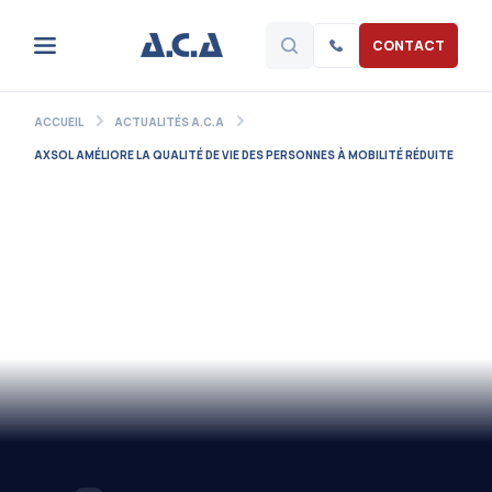
CONTACT
ACCUEIL
ACTUALITÉS A.C.A
AXSOL AMÉLIORE LA QUALITÉ DE VIE DES PERSONNES À MOBILITÉ RÉDUITE