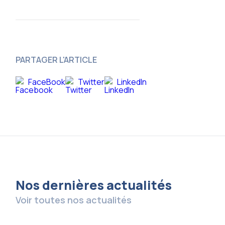
PARTAGER L'ARTICLE
FaceBook
Twitter
LinkedIn
Nos dernières actualités
Voir toutes nos actualités