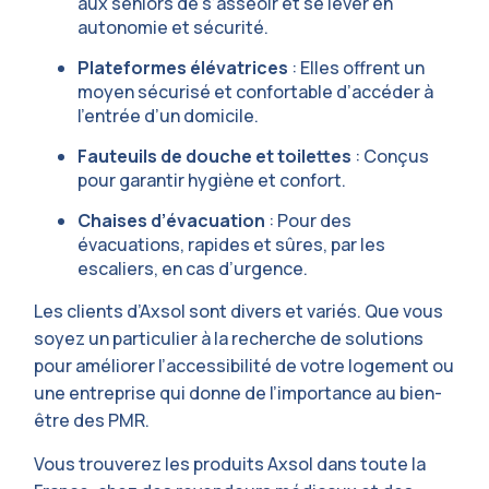
aux séniors de s’asseoir et se lever en
autonomie et sécurité.
Plateformes élévatrices
: Elles offrent un
moyen sécurisé et confortable d’accéder à
l’entrée d’un domicile.
Fauteuils de douche et toilettes
: Conçus
pour garantir hygiène et confort.
Chaises d’évacuation
: Pour des
évacuations, rapides et sûres, par les
escaliers, en cas d’urgence.
Les clients d’Axsol sont divers et variés. Que vous
soyez un particulier à la recherche de solutions
pour améliorer l’accessibilité de votre logement ou
une entreprise qui donne de l’importance au bien-
être des PMR.
Vous trouverez les produits Axsol dans toute la