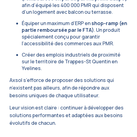
afin d’équipé les 400 000 PMR qui disposent
d’un logement avec balcon ou terrasse.
Équiper un maximum d’ERP en
shop-ramp (en
partie remboursée par le FTA)
. Un produit
spécialement conçu pour garantir
l’accessibilité des commerces aux PMR.
Créer des emplois industriels de proximité
sur le territoire de Trappes-St Quentin en
Yvelines.
Axsol s’efforce de proposer des solutions qui
n’existent pas ailleurs, afin de répondre aux
besoins uniques de chaque utilisateur.
Leur vision est claire : continuer à développer des
solutions performantes et adaptées aux besoins
évolutifs de chacun.