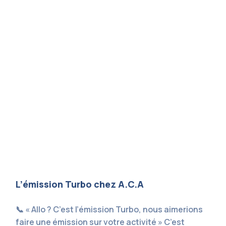
L’émission Turbo chez A.C.A
📞 « Allo ? C’est l’émission Turbo, nous aimerions
faire une émission sur votre activité » C’est