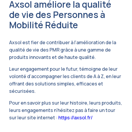
Axsol améliore la qualité
de vie des Personnes à
Mobilité Réduite
Axsol est fier de contribuer à l’amélioration de la
qualité de vie des PMR grâce à une gamme de
produits innovants et de haute qualité.
Leur engagement pour le futur, témoigne de leur
volonté d’accompagner les clients de A à Z, en leur
offrant des solutions simples, efficaces et
sécurisées.
Pour en savoir plus sur leur histoire, leurs produits,
leurs engagements n’hésitez pas à faire un tour
sur leur site internet :
https://axsol.fr/