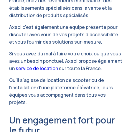
France, chez des revendeurs médicaux et des
établissements spécialisés dans la vente et la
distribution de produits spécialisés.
Axsol c’est également une équipe présente pour
discuter avec vous de vos projets d’accessibilité
et vous fournir des solutions sur-mesure.
Si vous avez du mal à faire votre choix ou que vous
avez un besoin ponctuel, Axsol propose également
un
service de location
sur toute la France.
Qu’il s’agisse de location de scooter ou de
l’installation d’une plateforme élévatrice, leurs
équipes vous accompagnent dans tous vos
projets.
Un engagement fort pour
le futur