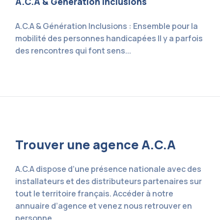
A.C.A & Génération Inclusions
A.C.A & Génération Inclusions : Ensemble pour la
mobilité des personnes handicapées Il y a parfois
des rencontres qui font sens...
Trouver une agence A.C.A
A.C.A dispose d’une présence nationale avec des
installateurs et des distributeurs partenaires sur
tout le territoire français. Accéder à notre
annuaire d’agence et venez nous retrouver en
personne.