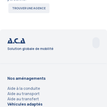
TROUVER UNE AGENCE
Solution globale de mobilité
Nos aménagements
Aide à la conduite
Aide au transport
Aide au transfert
Véhicules adaptés