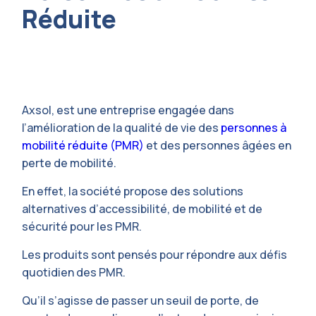
Réduite
Axsol, est une entreprise engagée dans
l’amélioration de la qualité de vie des
personnes à
mobilité réduite (PMR)
et des personnes âgées en
perte de mobilité.
En effet, la société propose des solutions
alternatives d’accessibilité, de mobilité et de
sécurité pour les PMR.
Les produits sont pensés pour répondre aux défis
quotidien des PMR.
Qu’il s’agisse de passer un seuil de porte, de