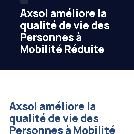
Axsol améliore la
qualité de vie des
Personnes à
Mobilité Réduite
Axsol améliore la
qualité de vie des
Personnes à Mobilité