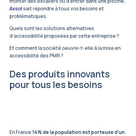
monter des escaliers ou d’entrer dans une piscine,
Axsol
sait répondre à tous vos besoins et
problématiques.
Quels sont les solutions alternatives
d’accessibilité proposées par cette entreprise ?
Et comment la société oeuvre-t-elle à la mise en
accessibilité des PMR ?
Des produits innovants
pour tous les besoins
En France
14% de la population est porteuse d’un