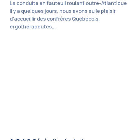
La conduite en fauteuil roulant outre-Atlantique
Il y a quelques jours, nous avons eu le plaisir
d'accueillir des confrères Québécois,
ergothérapeutes...