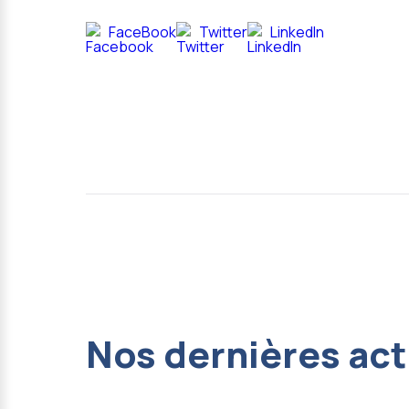
FaceBook
Twitter
LinkedIn
Nos dernières act