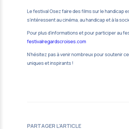
Le festival Osez faire des films sur le handicap
s’intéressent au cinéma, au handicap et à la soci
Pour plus d’informations et pour participer au fes
festivalregardscroises.com
N’hésitez pas à venir nombreux pour soutenir ce
uniques et inspirants !
PARTAGER L'ARTICLE