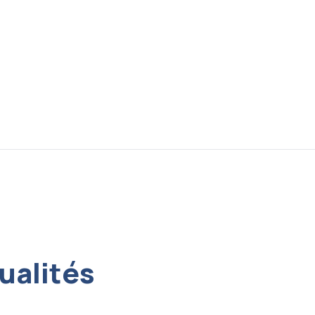
ualités