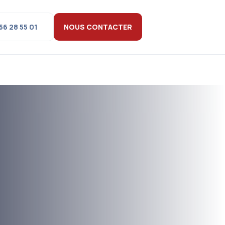
56 28 55 01
NOUS CONTACTER