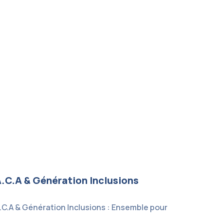
.C.A & Génération Inclusions
.C.A & Génération Inclusions : Ensemble pour