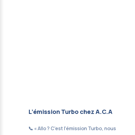
L’émission Turbo chez A.C.A
📞 « Allo ? C’est l’émission Turbo, nous