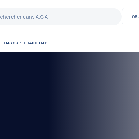
05 
 FILMS SUR LE HANDICAP