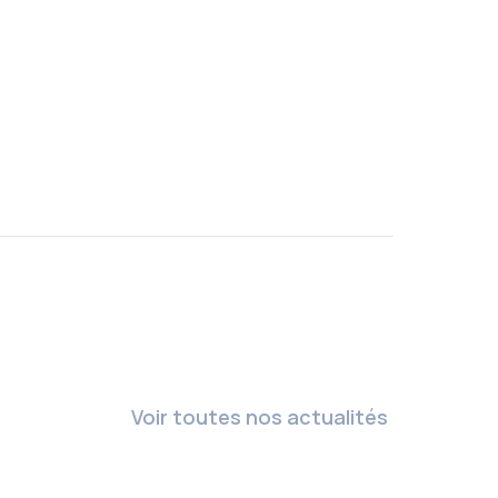
Voir toutes nos actualités