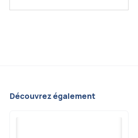
Découvrez également