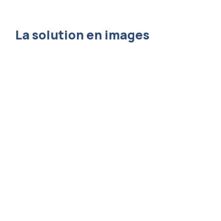
La solution en images