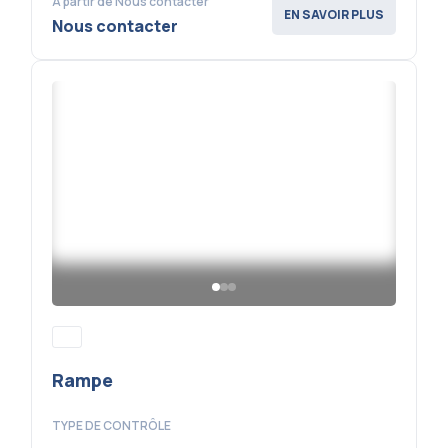
À partir de Nous contacter
EN SAVOIR PLUS
Nous contacter
Rampe
TYPE DE CONTRÔLE