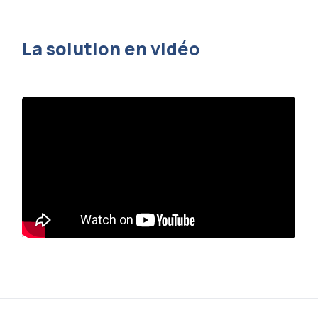
La solution en vidéo