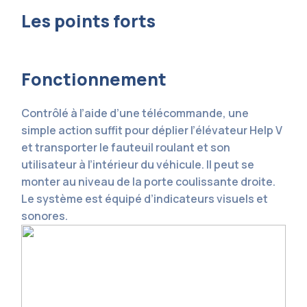
Les points forts
Fonctionnement
Contrôlé à l’aide d’une télécommande, une
simple action suffit pour déplier l’élévateur Help V
et transporter le fauteuil roulant et son
utilisateur à l’intérieur du véhicule. Il peut se
monter au niveau de la porte coulissante droite.
Le système est équipé d’indicateurs visuels et
sonores.