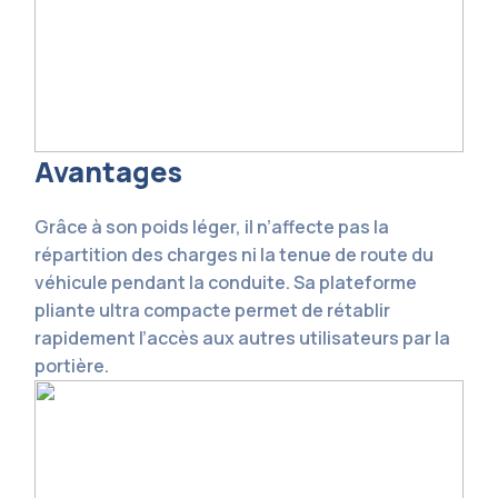
Avantages
Grâce à son poids léger, il n’affecte pas la
répartition des charges ni la tenue de route du
véhicule pendant la conduite. Sa plateforme
pliante ultra compacte permet de rétablir
rapidement l’accès aux autres utilisateurs par la
portière.