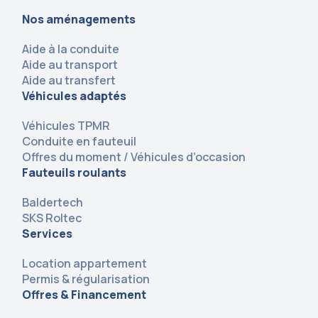
Nos aménagements
Aide à la conduite
Aide au transport
Aide au transfert
Véhicules adaptés
Véhicules TPMR
Conduite en fauteuil
Offres du moment / Véhicules d’occasion
Fauteuils roulants
Baldertech
SKS Roltec
Services
Location appartement
Permis & régularisation
Offres & Financement