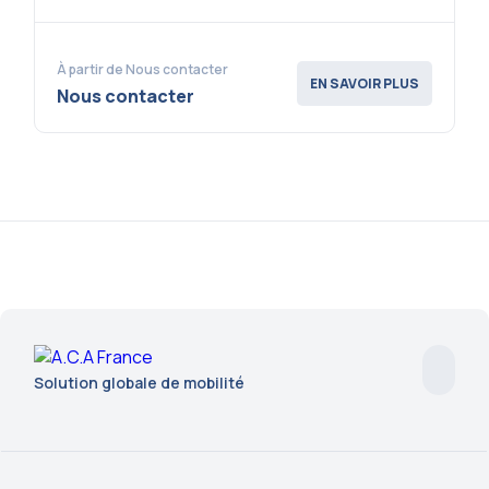
À partir de Nous contacter
EN SAVOIR PLUS
Nous contacter
Solution globale de mobilité