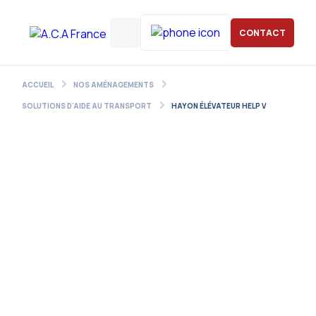
CONTACT
ACCUEIL
NOS AMÉNAGEMENTS
SOLUTIONS D'AIDE AU TRANSPORT
HAYON ÉLÉVATEUR HELP V