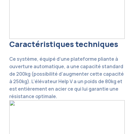
Caractéristiques techniques
Ce système, équipé d’une plateforme pliante à
ouverture automatique, a une capacité standard
de 200kg (possibilité d’augmenter cette capacité
à 250kg). L’élévateur Help V a un poids de 80kg et
est entièrement en acier ce qui lui garantie une
résistance optimale.