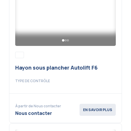
Hayon sous plancher Autolift F6
TYPE DE CONTRÔLE
À partir de Nous contacter
EN SAVOIR PLUS
Nous contacter