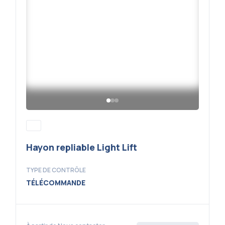
Hayon repliable Light Lift
TYPE DE CONTRÔLE
TÉLÉCOMMANDE