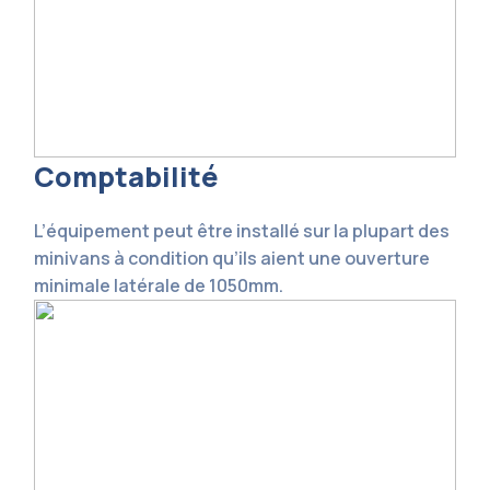
Comptabilité
L’équipement peut être installé sur la plupart des
minivans à condition qu’ils aient une ouverture
minimale latérale de 1050mm.