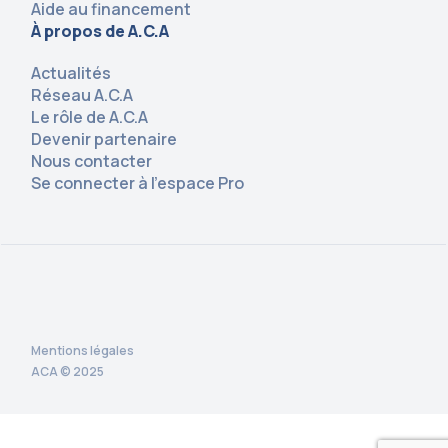
Aide au financement
À propos de A.C.A
Actualités
Réseau A.C.A
Le rôle de A.C.A
Devenir partenaire
Nous contacter
Se connecter à l’espace Pro
Mentions légales
ACA © 2025