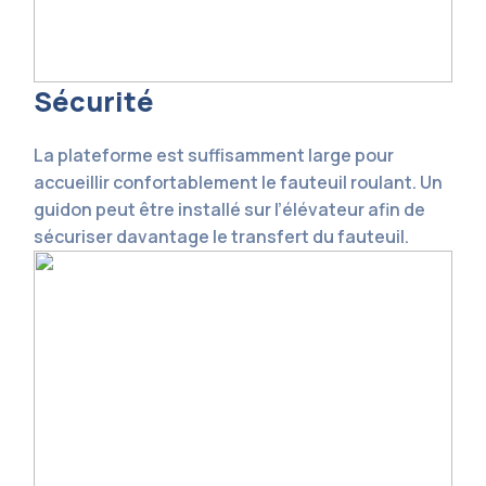
Sécurité
La plateforme est suffisamment large pour
accueillir confortablement le fauteuil roulant. Un
guidon peut être installé sur l’élévateur afin de
sécuriser davantage le transfert du fauteuil.