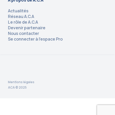
À propos de A.C.A
Actualités
Réseau A.C.A
Le rôle de A.C.A
Devenir partenaire
Nous contacter
Se connecter à l’espace Pro
Mentions légales
ACA © 2025