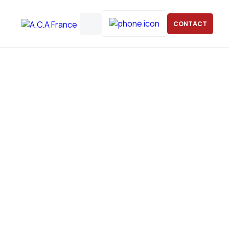
CONTACT