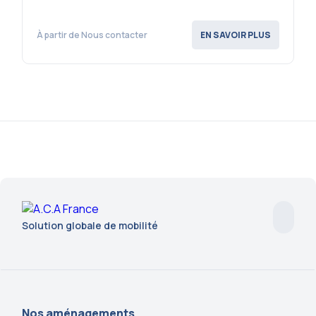
À partir de Nous contacter
EN SAVOIR PLUS
Solution globale de mobilité
Nos aménagements