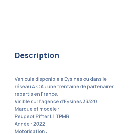
Description
Véhicule disponible à Eysines ou dans le
réseau A.C.A : une trentaine de partenaires
répartis en France.
Visible sur l’agence d’Eysines 33320.
Marque et modèle :
Peugeot Rifter L1 TPMR
Année : 2022
Motorisation :