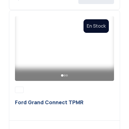
En Stock
Ford Grand Connect TPMR