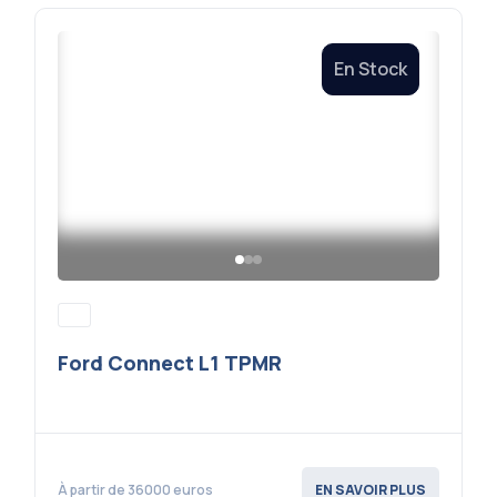
En Stock
Ford Connect L1 TPMR
À partir de 36000 euros
EN SAVOIR PLUS