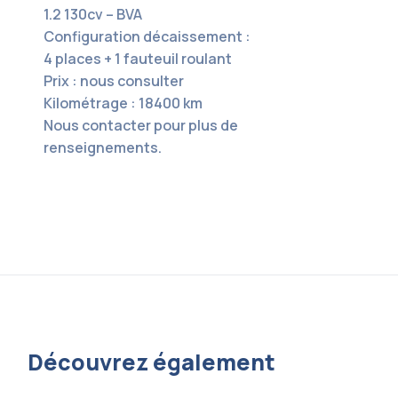
1.2 130cv – BVA
Configuration décaissement :
4 places + 1 fauteuil roulant
Prix : nous consulter
Kilométrage : 18400 km
Nous contacter pour plus de
renseignements.
Découvrez également