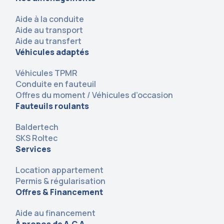
Aide à la conduite
Aide au transport
Aide au transfert
Véhicules adaptés
Véhicules TPMR
Conduite en fauteuil
Offres du moment / Véhicules d’occasion
Fauteuils roulants
Baldertech
SKS Roltec
Services
Location appartement
Permis & régularisation
Offres & Financement
Aide au financement