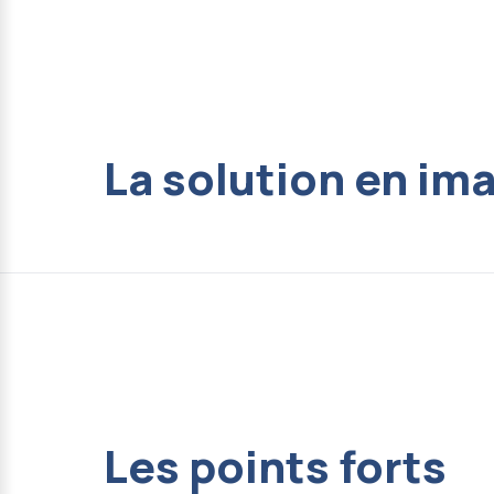
La solution en im
Les points forts