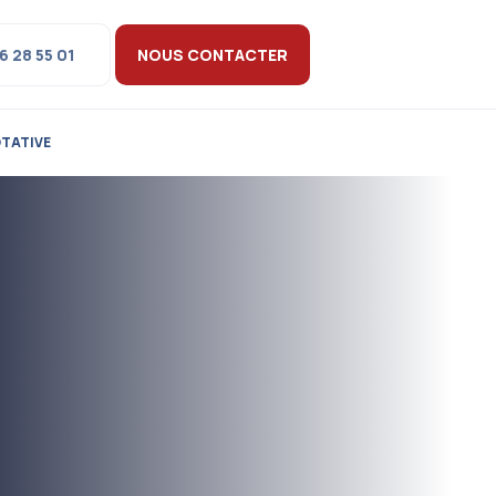
6 28 55 01
NOUS CONTACTER
OTATIVE