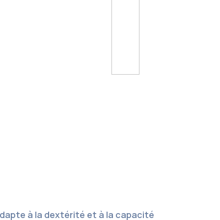
apte à la dextérité et à la capacité