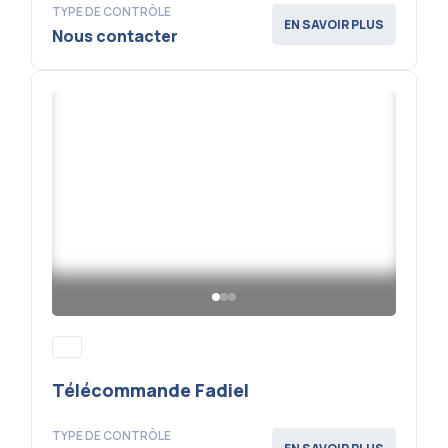
TYPE DE CONTRÔLE
EN SAVOIR PLUS
Nous contacter
Télécommande Fadiel
TYPE DE CONTRÔLE