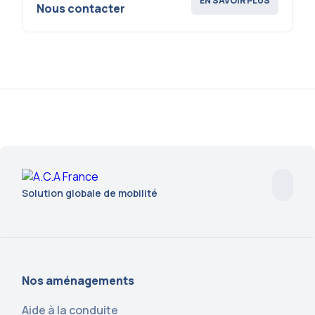
EN SAVOIR PLUS
Nous contacter
Solution globale de mobilité
Nos aménagements
Aide à la conduite