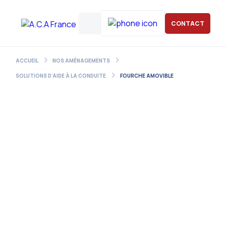
CONTACT
ACCUEIL
NOS AMÉNAGEMENTS
SOLUTIONS D'AIDE À LA CONDUITE
FOURCHE AMOVIBLE