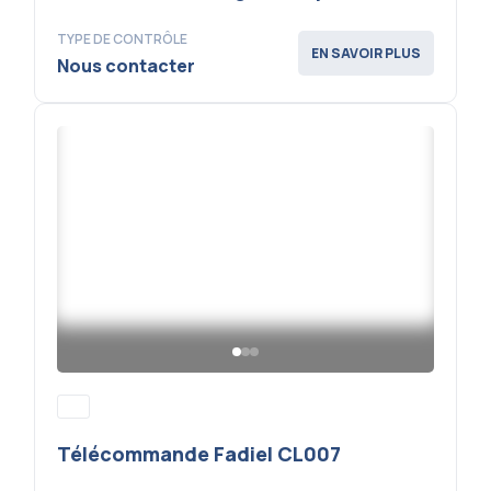
TYPE DE CONTRÔLE
EN SAVOIR PLUS
Nous contacter
Télécommande Fadiel CL007