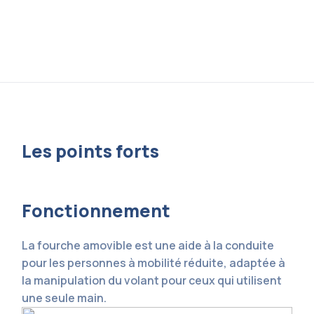
Les points forts
Fonctionnement
La fourche amovible est une aide à la conduite
pour les personnes à mobilité réduite, adaptée à
la manipulation du volant pour ceux qui utilisent
une seule main.