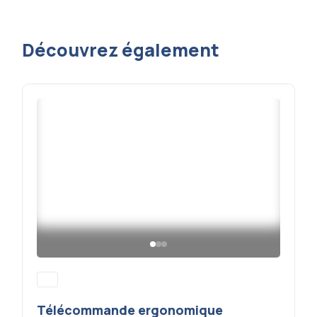
Découvrez également
Télécommande ergonomique