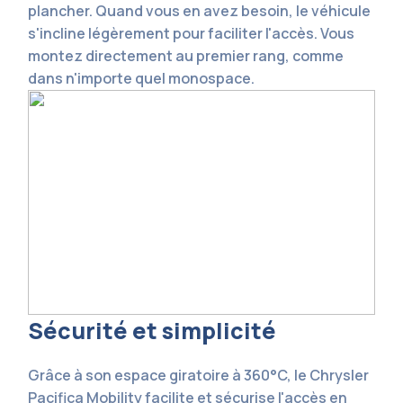
plancher. Quand vous en avez besoin, le véhicule
s'incline légèrement pour faciliter l'accès. Vous
montez directement au premier rang, comme
dans n'importe quel monospace.
Sécurité et simplicité
Grâce à son espace giratoire à 360°C, le Chrysler
Pacifica Mobility facilite et sécurise l'accès en