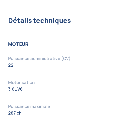
Détails techniques
MOTEUR
Puissance administrative (CV)
22
Motorisation
3,6L V6
Puissance maximale
287 ch