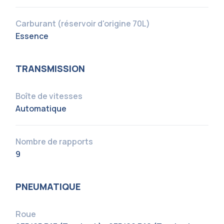
Carburant (réservoir d'origine 70L)
Essence
TRANSMISSION
Boîte de vitesses
Automatique
Nombre de rapports
9
PNEUMATIQUE
Roue