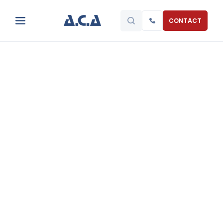
CONTACT