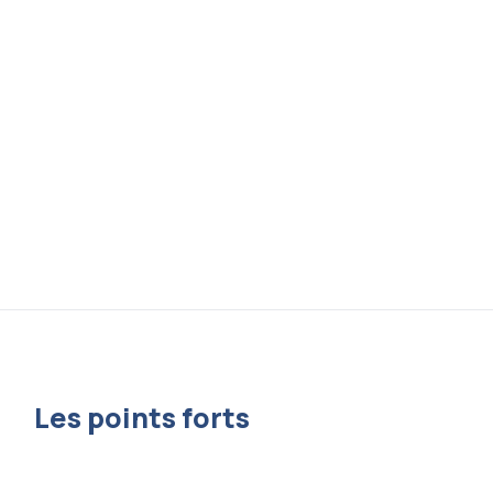
Les points forts