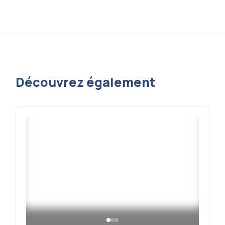
Découvrez également