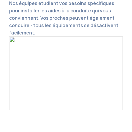
Nos équipes étudient vos besoins spécifiques
pour installer les aides à la conduite qui vous
conviennent. Vos proches peuvent également
conduire - tous les équipements se désactivent
facilement.