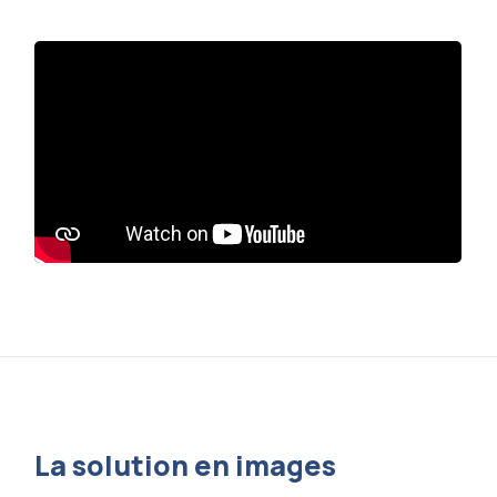
La solution en images