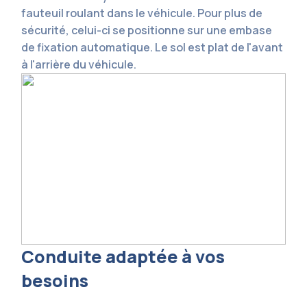
fauteuil roulant dans le véhicule. Pour plus de
sécurité, celui-ci se positionne sur une embase
de fixation automatique. Le sol est plat de l'avant
à l'arrière du véhicule.
Conduite adaptée à vos
besoins