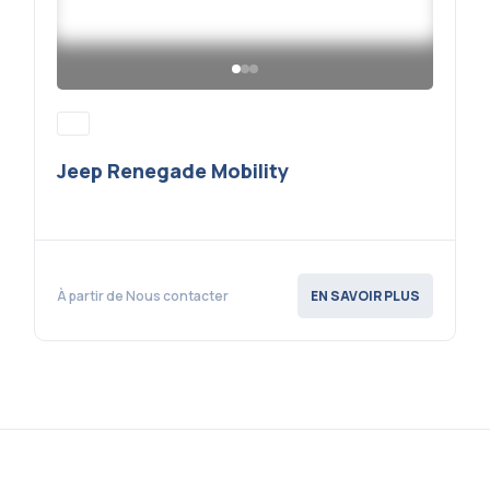
Jeep Renegade Mobility
À partir de Nous contacter
EN SAVOIR PLUS