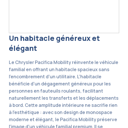
Un habitacle généreux et
élégant
Le Chrysler Pacifica Mobility réinvente le véhicule
familial en offrant un habitacle spacieux sans
l'encombrement d'un utilitaire. L'habitacle
bénéficie d'un dégagement généreux pour les
personnes en fauteuils roulants, facilitant
naturellement les transferts et les déplacements
à bord. Cette amplitude intérieure ne sacrifie rien
à l'esthétique : avec son design de monospace
moderne et élégant, le Pacifica Mobility préserve
l'image d'un véhicule familial premium. Il se