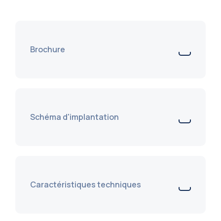
Brochure
Schéma d'implantation
Caractéristiques techniques