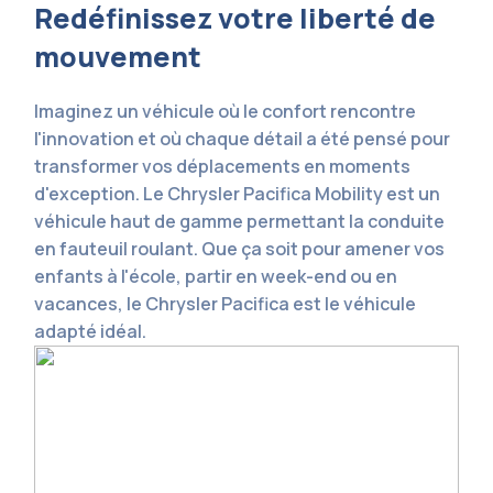
Redéfinissez votre liberté de
mouvement
Imaginez un véhicule où le confort rencontre
l'innovation et où chaque détail a été pensé pour
transformer vos déplacements en moments
d'exception. Le Chrysler Pacifica Mobility est un
véhicule haut de gamme permettant la conduite
en fauteuil roulant. Que ça soit pour amener vos
enfants à l'école, partir en week-end ou en
vacances, le Chrysler Pacifica est le véhicule
adapté idéal.