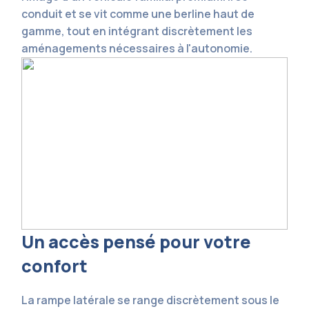
conduit et se vit comme une berline haut de
gamme, tout en intégrant discrètement les
aménagements nécessaires à l'autonomie.
Un accès pensé pour votre
confort
La rampe latérale se range discrètement sous le