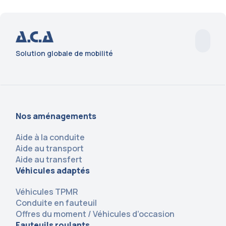
Solution globale de mobilité
Nos aménagements
Aide à la conduite
Aide au transport
Aide au transfert
Véhicules adaptés
Véhicules TPMR
Conduite en fauteuil
Offres du moment / Véhicules d’occasion
Fauteuils roulants